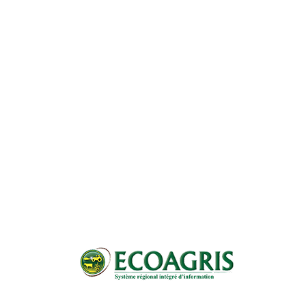
Pagination