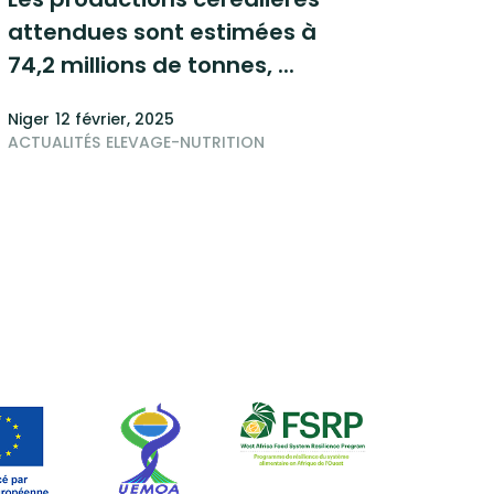
attendues sont estimées à
74,2 millions de tonnes, ...
Niger
12 février, 2025
ACTUALITÉS
ELEVAGE-NUTRITION