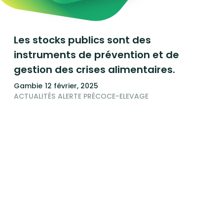
Les stocks publics sont des
instruments de prévention et de
gestion des crises alimentaires.
Gambie
12 février, 2025
ACTUALITÉS
ALERTE PRÉCOCE-ELEVAGE