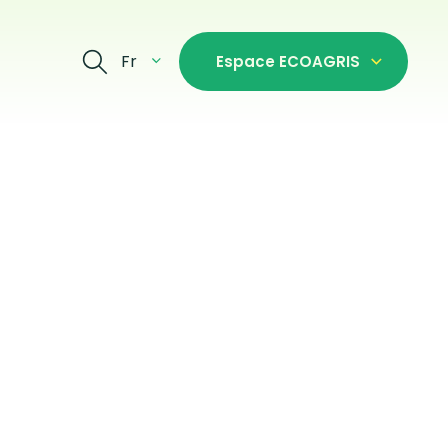
Fr
Espace ECOAGRIS