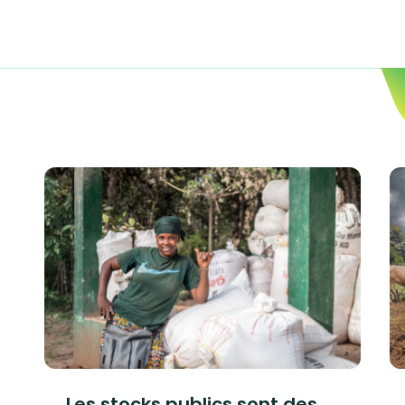
Les stocks publics sont des