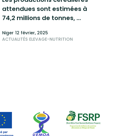
attendues sont estimées à
74,2 millions de tonnes, ...
Niger
12 février, 2025
ACTUALITÉS
ELEVAGE-NUTRITION