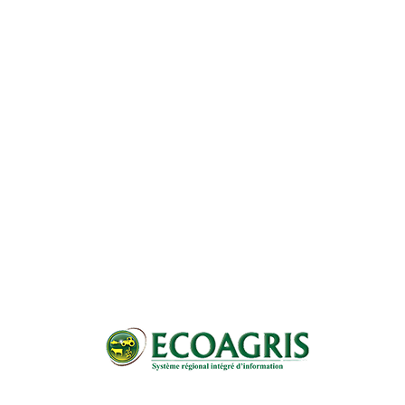
Pagination