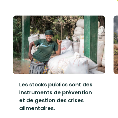
Les stocks publics sont des
instruments de prévention
et de gestion des crises
alimentaires.