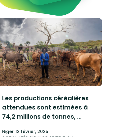
Les productions céréalières
attendues sont estimées à
74,2 millions de tonnes, ...
Niger
12 février, 2025