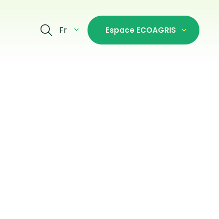
Fr
Espace ECOAGRIS