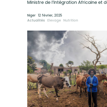
Ministre de l’Intégration Africaine et d
Niger
12 février, 2025
Actualités
Elevage
Nutrition