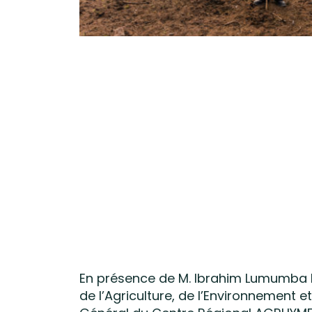
En présence de M. Ibrahim Lumumba ID
de l’Agriculture, de l’Environnemen