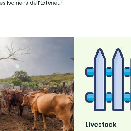
es Ivoiriens de l’Extérieur
Livestock