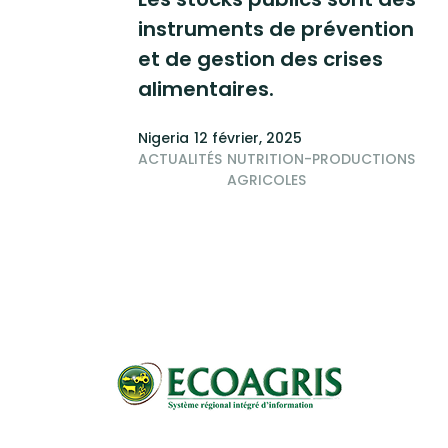
instruments de prévention
et de gestion des crises
alimentaires.
Nigeria
12 février, 2025
ACTUALITÉS
NUTRITION-PRODUCTIONS
AGRICOLES
Pagination