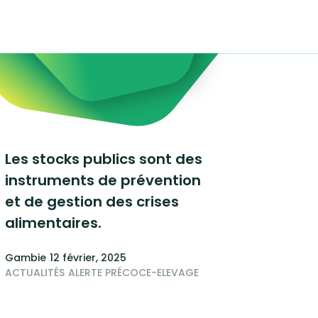
Les stocks publics sont des
instruments de prévention
et de gestion des crises
alimentaires.
Gambie
12 février, 2025
ACTUALITÉS
ALERTE PRÉCOCE-ELEVAGE