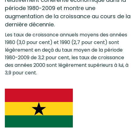
période 1980-2009 et montre une
augmentation de la croissance au cours de la
dernière décennie.
Les taux de croissance annuels moyens des années
1980 (3,0 pour cent) et 1990 (2,7 pour cent) sont
légèrement en deçà du taux moyen de la période
1980-2009 de 3,2 pour cent, les taux de croissance
des années 2000 sont légèrement supérieurs à lui, à
3,9 pour cent.