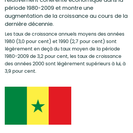
période 1980-2009 et montre une
augmentation de la croissance au cours de la
dernière décennie.
Les taux de croissance annuels moyens des années
1980 (3,0 pour cent) et 1990 (2,7 pour cent) sont
légèrement en deçà du taux moyen de la période
1980-2009 de 3,2 pour cent, les taux de croissance
des années 2000 sont légèrement supérieurs à lui, à
3,9 pour cent.