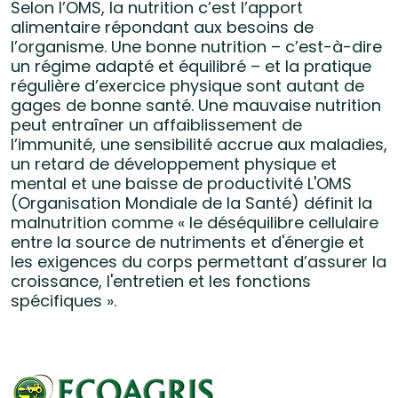
Selon l’OMS, la nutrition c’est l’apport
alimentaire répondant aux besoins de
l’organisme. Une bonne nutrition – c’est-à-dire
un régime adapté et équilibré – et la pratique
régulière d’exercice physique sont autant de
gages de bonne santé. Une mauvaise nutrition
peut entraîner un affaiblissement de
l’immunité, une sensibilité accrue aux maladies,
un retard de développement physique et
mental et une baisse de productivité L'OMS
(Organisation Mondiale de la Santé) définit la
malnutrition comme « le déséquilibre cellulaire
entre la source de nutriments et d'énergie et
les exigences du corps permettant d’assurer la
croissance, l'entretien et les fonctions
spécifiques ».