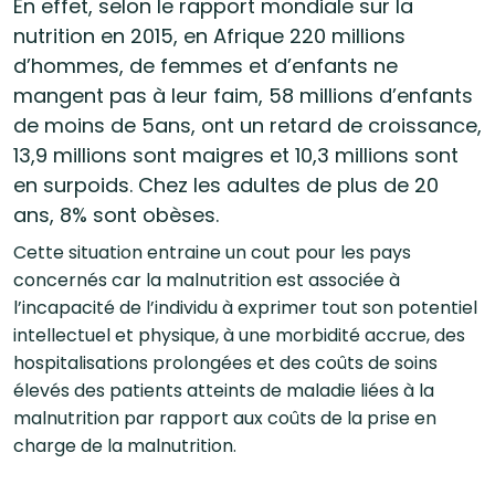
En effet, selon le rapport mondiale sur la
nutrition en 2015, en Afrique 220 millions
d’hommes, de femmes et d’enfants ne
mangent pas à leur faim, 58 millions d’enfants
de moins de 5ans, ont un retard de croissance,
13,9 millions sont maigres et 10,3 millions sont
en surpoids. Chez les adultes de plus de 20
ans, 8% sont obèses.
Cette situation entraine un cout pour les pays
concernés car la malnutrition est associée à
l’incapacité de l’individu à exprimer tout son potentiel
intellectuel et physique, à une morbidité accrue, des
hospitalisations prolongées et des coûts de soins
élevés des patients atteints de maladie liées à la
malnutrition par rapport aux coûts de la prise en
charge de la malnutrition.