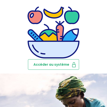
Accéder au système