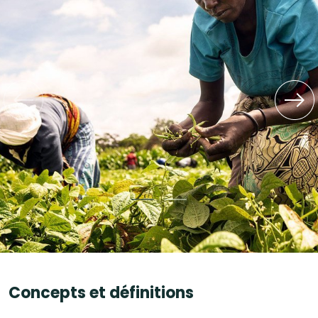
‹
›
Concepts et définitions