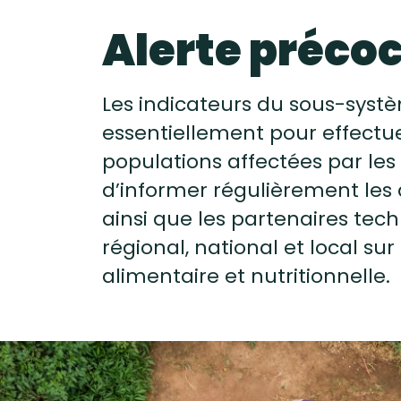
Alerte préco
Les indicateurs du sous-systè
essentiellement pour effectuer
populations affectées par les
d’informer régulièrement les 
ainsi que les partenaires tech
régional, national et local sur 
alimentaire et nutritionnelle.