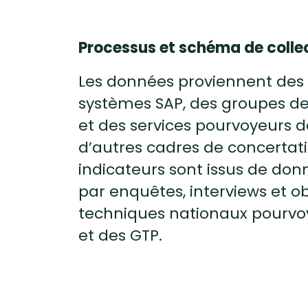
Processus et schéma de colle
Les données proviennent des 
systèmes SAP, des groupes de t
et des services pourvoyeurs
d’autres cadres de concertat
indicateurs sont issus de donn
par enquêtes, interviews et o
techniques nationaux pourvoy
et des GTP.