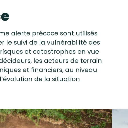
ce
me alerte précoce sont utilisés
 le suivi de la vulnérabilité des
 risques et catastrophes en vue
décideurs, les acteurs de terrain
niques et financiers, au niveau
l’évolution de la situation