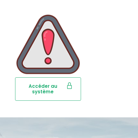
Accéder au
système