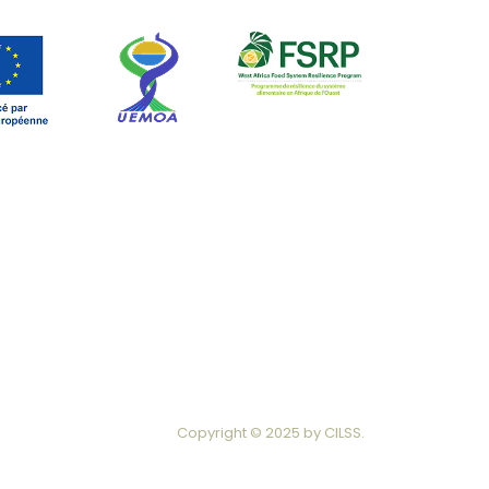
Copyright © 2025 by
CILSS
.