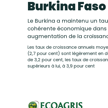
Burkina Faso
Le Burkina a maintenu un tau
cohérente économique dans l
augmentation de la croissanc
Les taux de croissance annuels moyen
(2,7 pour cent) sont légèrement en 
de 3,2 pour cent, les taux de croiss
supérieurs à lui, à 3,9 pour cent