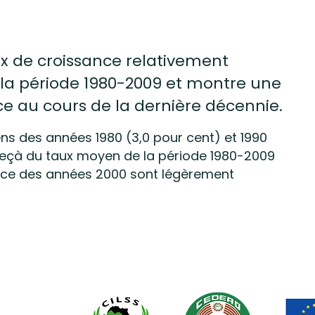
x de croissance relativement
a période 1980-2009 et montre une
e au cours de la dernière décennie.
s des années 1980 (3,0 pour cent) et 1990
deçà du taux moyen de la période 1980-2009
ance des années 2000 sont légèrement