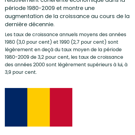
période 1980-2009 et montre une
augmentation de la croissance au cours de la
dernière décennie.
Les taux de croissance annuels moyens des années
1980 (3,0 pour cent) et 1990 (2,7 pour cent) sont
légèrement en deçà du taux moyen de la période
1980-2009 de 3,2 pour cent, les taux de croissance
des années 2000 sont légèrement supérieurs à lui, à
3,9 pour cent.