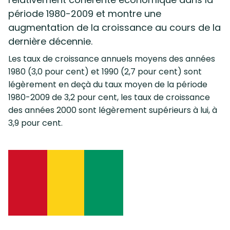
période 1980-2009 et montre une
augmentation de la croissance au cours de la
dernière décennie.
Les taux de croissance annuels moyens des années
1980 (3,0 pour cent) et 1990 (2,7 pour cent) sont
légèrement en deçà du taux moyen de la période
1980-2009 de 3,2 pour cent, les taux de croissance
des années 2000 sont légèrement supérieurs à lui, à
3,9 pour cent.