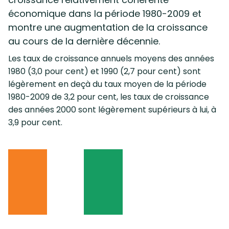
économique dans la période 1980-2009 et
montre une augmentation de la croissance
au cours de la dernière décennie.
Les taux de croissance annuels moyens des années
1980 (3,0 pour cent) et 1990 (2,7 pour cent) sont
légèrement en deçà du taux moyen de la période
1980-2009 de 3,2 pour cent, les taux de croissance
des années 2000 sont légèrement supérieurs à lui, à
3,9 pour cent.