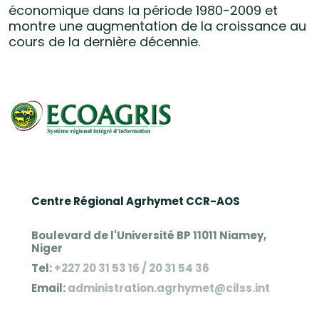
économique dans la période 1980-2009 et
montre une augmentation de la croissance au
cours de la dernière décennie.
Centre Régional Agrhymet CCR-AOS
Boulevard de l'Université BP 11011 Niamey,
Niger
Tel:
+227 20 31 53 16 / 20 31 54 36
Email:
administration.agrhymet@cilss.int