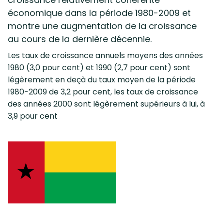
économique dans la période 1980-2009 et
montre une augmentation de la croissance
au cours de la dernière décennie.
Les taux de croissance annuels moyens des années
1980 (3,0 pour cent) et 1990 (2,7 pour cent) sont
légèrement en deçà du taux moyen de la période
1980-2009 de 3,2 pour cent, les taux de croissance
des années 2000 sont légèrement supérieurs à lui, à
3,9 pour cent