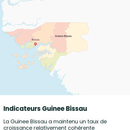
Indicateurs Guinee Bissau
La Guinee Bissau a maintenu un taux de
croissance relativement cohérente